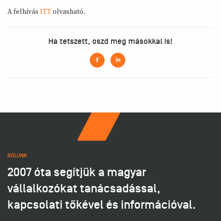
A felhívás
ITT
olvasható.
Ha tetszett, oszd meg másokkal is!
RÓLUNK
2007 óta segítjük a magyar
vállalkozókat tanácsadással,
kapcsolati tőkével és információval.